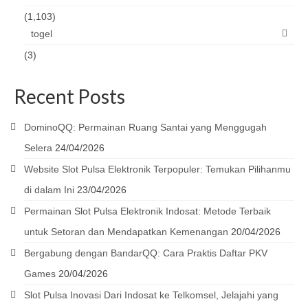
(1,103)
togel
(3)
Recent Posts
DominoQQ: Permainan Ruang Santai yang Menggugah
Selera
24/04/2026
Website Slot Pulsa Elektronik Terpopuler: Temukan Pilihanmu
di dalam Ini
23/04/2026
Permainan Slot Pulsa Elektronik Indosat: Metode Terbaik
untuk Setoran dan Mendapatkan Kemenangan
20/04/2026
Bergabung dengan BandarQQ: Cara Praktis Daftar PKV
Games
20/04/2026
Slot Pulsa Inovasi Dari Indosat ke Telkomsel, Jelajahi yang