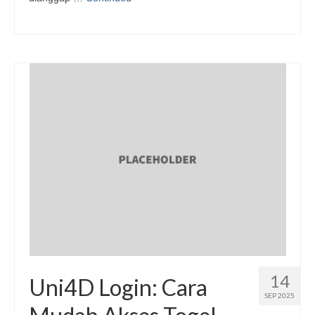
14
Uni4D Login: Cara
SEP 2025