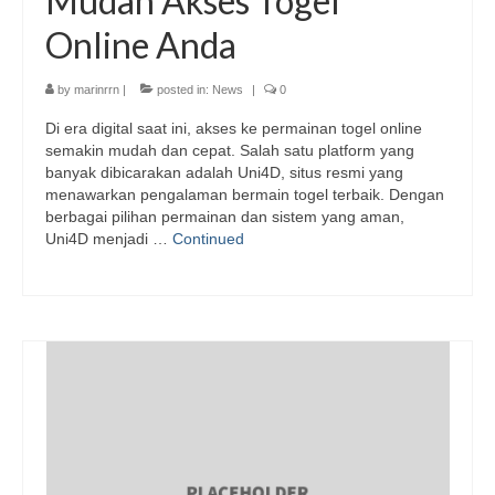
Mudah Akses Togel
Online Anda
by
marinrrn
|
posted in:
News
|
0
Di era digital saat ini, akses ke permainan togel online
semakin mudah dan cepat. Salah satu platform yang
banyak dibicarakan adalah Uni4D, situs resmi yang
menawarkan pengalaman bermain togel terbaik. Dengan
berbagai pilihan permainan dan sistem yang aman,
Uni4D menjadi …
Continued