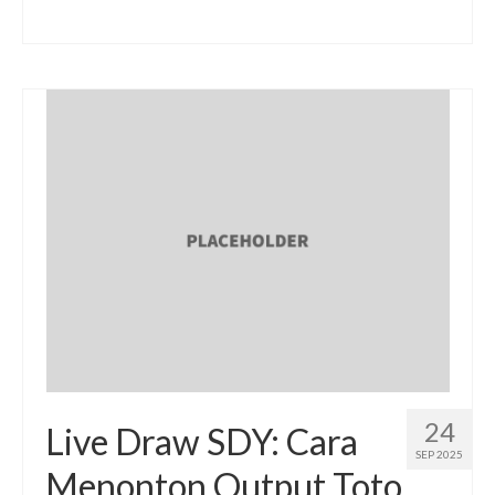
24
Live Draw SDY: Cara
SEP 2025
Menonton Output Toto