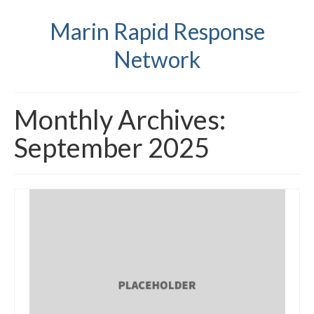
Marin Rapid Response
Network
Monthly Archives:
September 2025