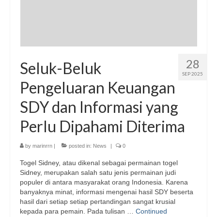
28
Seluk-Beluk
SEP 2025
Pengeluaran Keuangan
SDY dan Informasi yang
Perlu Dipahami Diterima
by
marinrrn
|
posted in:
News
|
0
Togel Sidney, atau dikenal sebagai permainan togel
Sidney, merupakan salah satu jenis permainan judi
populer di antara masyarakat orang Indonesia. Karena
banyaknya minat, informasi mengenai hasil SDY beserta
hasil dari setiap setiap pertandingan sangat krusial
kepada para pemain. Pada tulisan …
Continued