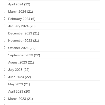
April 2024
(22)
March 2024
(21)
February 2024
(6)
January 2024
(20)
December 2023
(21)
November 2023
(21)
October 2023
(22)
September 2023
(22)
August 2023
(21)
July 2023
(22)
June 2023
(22)
May 2023
(21)
April 2023
(20)
March 2023
(21)