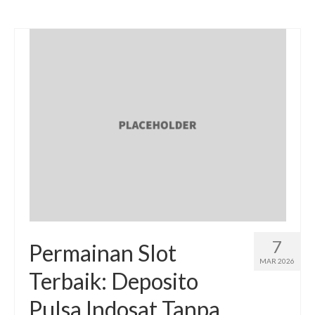
7
Permainan Slot
MAR 2026
Terbaik: Deposito
Pulsa Indosat Tanpa