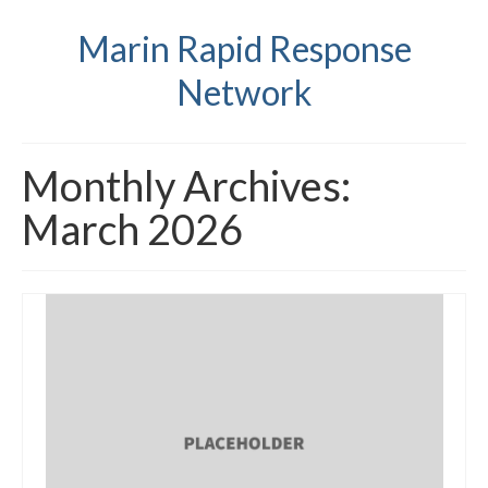
Marin Rapid Response
Network
Monthly Archives:
March 2026