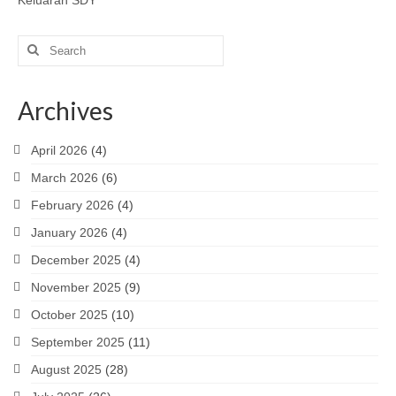
Search
for:
Archives
April 2026
(4)
March 2026
(6)
February 2026
(4)
January 2026
(4)
December 2025
(4)
November 2025
(9)
October 2025
(10)
September 2025
(11)
August 2025
(28)