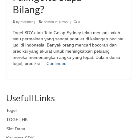
Bilang?
by
marinrrn
|
posted in:
News
|
0
Togel SDY atau Toto Gelap Sydney telah menjadi salah
satu permainan yang sangat populer di kalangan pecinta
judi di Indonesia. Banyak orang mencari bocoran dan
prediksi yang akurat untuk meningkatkan peluang
mereka memenangkan angka yang tepat. Dalam dunia
togel, prediksi …
Continued
Usefull Links
Togel
TOGEL HK
Slot Dana
Keluaran SDY