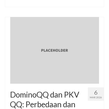
6
DominoQQ dan PKV
MAR 2026
QQ: Perbedaan dan