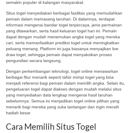
semakin populer di kalangan masyarakat.
Situs togel menyediakan berbagai fasilitas yang memudahkan
pemain dalam memasang taruhan. Di dalamnya, terdapat
informasi mengenai bandar togel terpercaya, jenis permainan
yang ditawarkan, serta hasil keluaran togel hari ini. Pemain
dapat dengan mudah menemukan angka togel yang mereka
cari, serta memanfaatkan prediksi togel untuk meningkatkan
peluang menang. Platform ini juga biasanya menyajikan live
draw togel, sehingga pemain dapat menyaksikan proses
pengundian secara langsung.
Dengan perkembangan teknologi, togel online menawarkan
berbagai fitur menarik seperti tafsir mimpi togel yang bisa
menjadi referensi bagi pemain dalam memilih angka. Selain itu,
pengeluaran togel dapat diakses dengan mudah melalui situs
yang menyediakan data lengkap mengenai hasil taruhan
sebelumnya. Semua ini menjadikan togel online pilihan yang
menarik bagi mereka yang suka tantangan dan ingin meraih
hadiah besar.
Cara Memilih Situs Togel