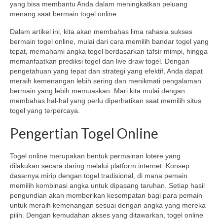
yang bisa membantu Anda dalam meningkatkan peluang
menang saat bermain togel online.
Dalam artikel ini, kita akan membahas lima rahasia sukses
bermain togel online, mulai dari cara memilih bandar togel yang
tepat, memahami angka togel berdasarkan tafsir mimpi, hingga
memanfaatkan prediksi togel dan live draw togel. Dengan
pengetahuan yang tepat dan strategi yang efektif, Anda dapat
meraih kemenangan lebih sering dan menikmati pengalaman
bermain yang lebih memuaskan. Mari kita mulai dengan
membahas hal-hal yang perlu diperhatikan saat memilih situs
togel yang terpercaya.
Pengertian Togel Online
Togel online merupakan bentuk permainan lotere yang
dilakukan secara daring melalui platform internet. Konsep
dasarnya mirip dengan togel tradisional, di mana pemain
memilih kombinasi angka untuk dipasang taruhan. Setiap hasil
pengundian akan memberikan kesempatan bagi para pemain
untuk meraih kemenangan sesuai dengan angka yang mereka
pilih. Dengan kemudahan akses yang ditawarkan, togel online