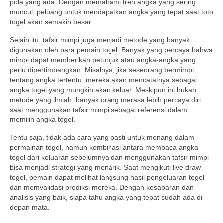
pola yang ada. Dengan memahami tren angka yang sering
muncul, peluang untuk mendapatkan angka yang tepat saat toto
togel akan semakin besar.
Selain itu, tafsir mimpi juga menjadi metode yang banyak
digunakan oleh para pemain togel. Banyak yang percaya bahwa
mimpi dapat memberikan petunjuk atau angka-angka yang
perlu dipertimbangkan. Misalnya, jika seseorang bermimpi
tentang angka tertentu, mereka akan mencatatnya sebagai
angka togel yang mungkin akan keluar. Meskipun ini bukan
metode yang ilmiah, banyak orang merasa lebih percaya diri
saat menggunakan tafsir mimpi sebagai referensi dalam
memilih angka togel.
Tentu saja, tidak ada cara yang pasti untuk menang dalam
permainan togel, namun kombinasi antara membaca angka
togel dari keluaran sebelumnya dan menggunakan tafsir mimpi
bisa menjadi strategi yang menarik. Saat mengikuti live draw
togel, pemain dapat melihat langsung hasil pengeluaran togel
dan memvalidasi prediksi mereka. Dengan kesabaran dan
analisis yang baik, siapa tahu angka yang tepat sudah ada di
depan mata.