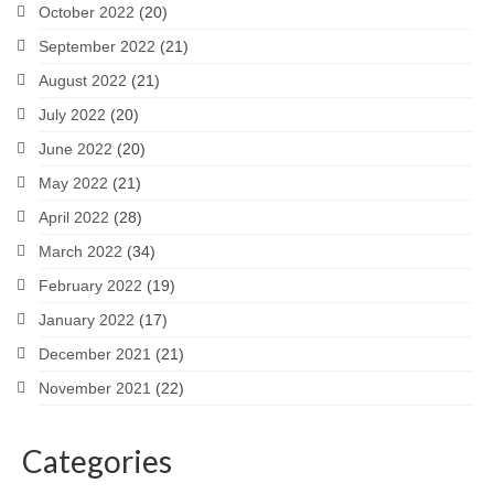
October 2022
(20)
September 2022
(21)
August 2022
(21)
July 2022
(20)
June 2022
(20)
May 2022
(21)
April 2022
(28)
March 2022
(34)
February 2022
(19)
January 2022
(17)
December 2021
(21)
November 2021
(22)
Categories