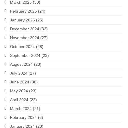
March 2025
(30)
February 2025
(24)
January 2025
(25)
December 2024
(32)
November 2024
(27)
October 2024
(28)
September 2024
(23)
August 2024
(23)
July 2024
(27)
June 2024
(30)
May 2024
(23)
April 2024
(22)
March 2024
(21)
February 2024
(6)
January 2024
(20)