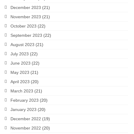
December 2023
(21)
November 2023
(21)
October 2023
(22)
September 2023
(22)
August 2023
(21)
July 2023
(22)
June 2023
(22)
May 2023
(21)
April 2023
(20)
March 2023
(21)
February 2023
(20)
January 2023
(20)
December 2022
(19)
November 2022
(20)