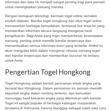
informasi dan data hk menjadi sangat penting bagi para pemain
untuk meningkatkan peluang mereka.
Dengan kemajuan teknologi, bermain togel online semakin
mudah diakses. Bandar togel hongkong dan situs togel online
menawarkan berbagai kemudahan, termasuk live draw hk yang
memberikan informasi secara langsung mengenai hasil
pengeluaran. Bagi Anda yang ingin memperbesar kesempatan
menang, penting untuk memilih bandar terpercaya dan
memanfaatkan semua informasi kunci yang tersedia. Artikel ini
akan mengulas lebih dalam mengenai rahasia menang togel
dari bandar terpercaya dan memberikan bocoran hk terbaru
untuk Anda.
Pengertian Togel Hongkong
Togel Hongkong adalah bentuk permainan tebak angka yang
berasal dari Hongkong. Dalam permainan ini, pemain memilih
sejumlah angka dalam rentang tertentu, dan kemudian
menunggu hasil keluaran angka yang ditentukan oleh bandar.
Togel ini sangat populer di berbagai kalangan masyarakat,
terutama di Indonesia, karena dianggap sebagai salah satu cara