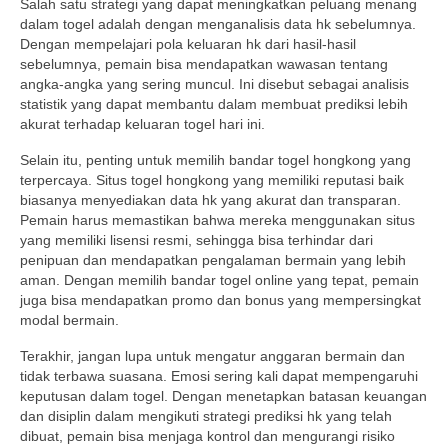
Salah satu strategi yang dapat meningkatkan peluang menang
dalam togel adalah dengan menganalisis data hk sebelumnya.
Dengan mempelajari pola keluaran hk dari hasil-hasil
sebelumnya, pemain bisa mendapatkan wawasan tentang
angka-angka yang sering muncul. Ini disebut sebagai analisis
statistik yang dapat membantu dalam membuat prediksi lebih
akurat terhadap keluaran togel hari ini.
Selain itu, penting untuk memilih bandar togel hongkong yang
terpercaya. Situs togel hongkong yang memiliki reputasi baik
biasanya menyediakan data hk yang akurat dan transparan.
Pemain harus memastikan bahwa mereka menggunakan situs
yang memiliki lisensi resmi, sehingga bisa terhindar dari
penipuan dan mendapatkan pengalaman bermain yang lebih
aman. Dengan memilih bandar togel online yang tepat, pemain
juga bisa mendapatkan promo dan bonus yang mempersingkat
modal bermain.
Terakhir, jangan lupa untuk mengatur anggaran bermain dan
tidak terbawa suasana. Emosi sering kali dapat mempengaruhi
keputusan dalam togel. Dengan menetapkan batasan keuangan
dan disiplin dalam mengikuti strategi prediksi hk yang telah
dibuat, pemain bisa menjaga kontrol dan mengurangi risiko