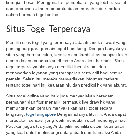
kerugian besar. Menggunakan pendekatan yang lebih rasional
dan terencana akan membantu dalam meraih keberhasilan
dalam bermain togel online.
Situs Togel Terpercaya
Memilih situs togel yang terpercaya adalah langkah awal yang
penting bagi para pemain togel hongkong. Dengan banyaknya
situs yang bermunculan, keaslian dan kredibilitas menjadi faktor
utama dalam menentukan di mana Anda akan bermain. Situs
togel terpercaya biasanya memiliki lisensi resmi dan
menawarkan layanan yang transparan serta adil bagi semua
pemain. Selain itu, mereka menyediakan informasi terbaru
tentang togel hari ini, keluaran hk, dan prediksi hk yang akurat.
Situs togel online yang baik juga menyediakan beragam
permainan dan fitur menarik, termasuk live draw hk yang
memungkinkan pemain menyaksikan hasil togel secara
langsung.
togel singapore
Dengan adanya fitur ini, Anda dapat
merasakan sensasi yang lebih mendalam saat menunggu hasil.
Pastikan juga situs yang Anda pilih memiliki sistem keamanan
yang kuat untuk melindungi data pribadi dan transaksi Anda.