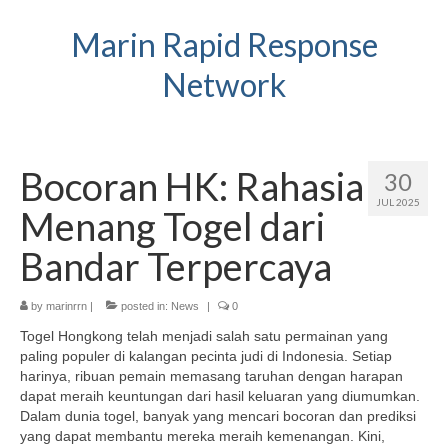
Marin Rapid Response
Network
Bocoran HK: Rahasia
30
JUL 2025
Menang Togel dari
Bandar Terpercaya
by
marinrrn
|
posted in:
News
|
0
Togel Hongkong telah menjadi salah satu permainan yang
paling populer di kalangan pecinta judi di Indonesia. Setiap
harinya, ribuan pemain memasang taruhan dengan harapan
dapat meraih keuntungan dari hasil keluaran yang diumumkan.
Dalam dunia togel, banyak yang mencari bocoran dan prediksi
yang dapat membantu mereka meraih kemenangan. Kini,