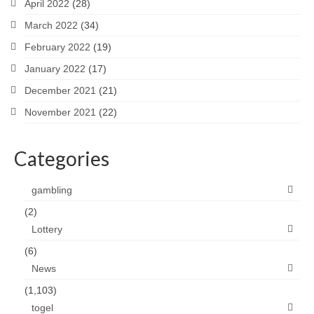
April 2022
(28)
March 2022
(34)
February 2022
(19)
January 2022
(17)
December 2021
(21)
November 2021
(22)
Categories
gambling
(2)
Lottery
(6)
News
(1,103)
togel