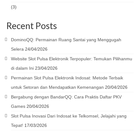
(3)
Recent Posts
DominoQQ: Permainan Ruang Santai yang Menggugah
Selera
24/04/2026
Website Slot Pulsa Elektronik Terpopuler: Temukan Pilihanmu
di dalam Ini
23/04/2026
Permainan Slot Pulsa Elektronik Indosat: Metode Terbaik
untuk Setoran dan Mendapatkan Kemenangan
20/04/2026
Bergabung dengan BandarQQ: Cara Praktis Daftar PKV
Games
20/04/2026
Slot Pulsa Inovasi Dari Indosat ke Telkomsel, Jelajahi yang
Tepat!
17/03/2026